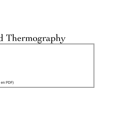
e en PDF)